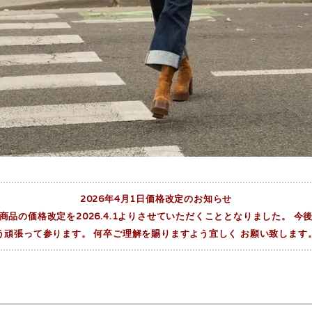
2026年4月1日価格改定のお知らせ
品の価格改定を2026.4.1よりさせていただくこととなりました。 
う頑張って参ります。 何卒ご理解を賜りますよう宜しく お願い致します