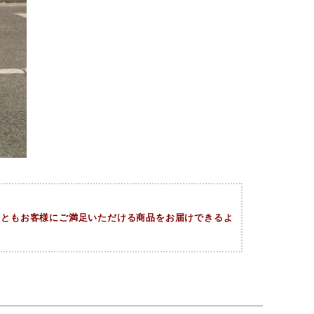
今後ともお客様にご満足いただける商品をお届けできるよ
。