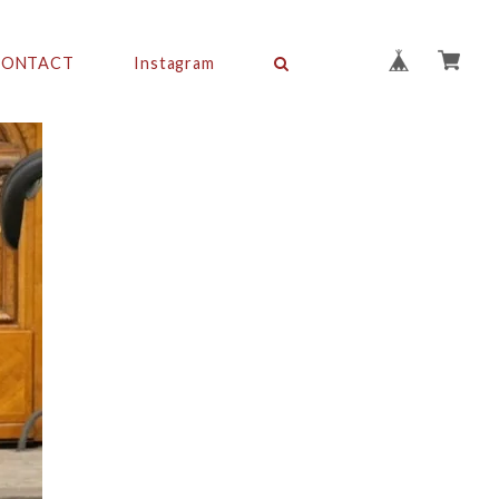
CONTACT
Instagram