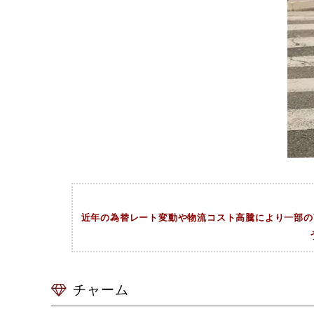
近年の為替レート変動や物流コスト高騰により一部の商
チャーム