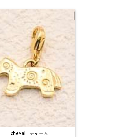
cheval チャーム