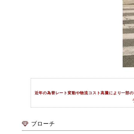
近年の為替レート変動や物流コスト高騰により一部の商
ブローチ