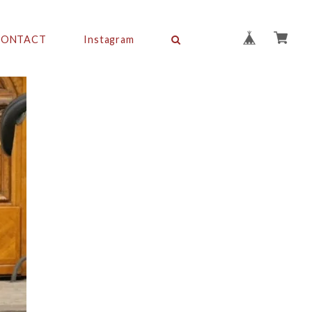
CONTACT
Instagram