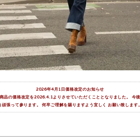
2026年4月1日価格改定のお知らせ
品の価格改定を2026.4.1よりさせていただくこととなりました。 
う頑張って参ります。 何卒ご理解を賜りますよう宜しく お願い致します