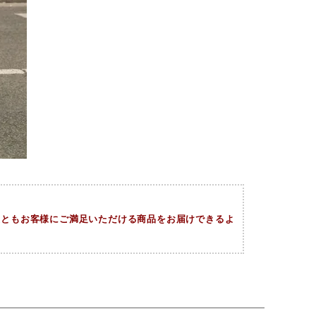
今後ともお客様にご満足いただける商品をお届けできるよ
。