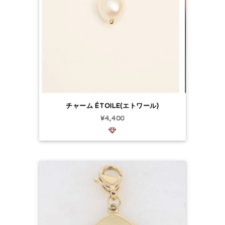
チャーム ÉTOILE(エトワール)
¥4,400