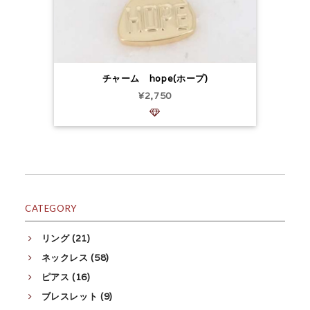
チャーム hope(ホープ)
¥2,750
CATEGORY
リング (21)
ネックレス (58)
ピアス (16)
ブレスレット (9)