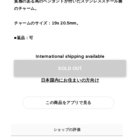
質感のある馬のペンダントが付いたステンレススチール製
のチャーム。
チャームのサイズ：19x 20.5mm。
■返品：可
International shipping available
SOLD OUT
日本国内にお住まいの方向け
この商品をアプリで見る
ショップの評価