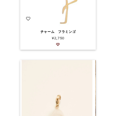
チャーム フラミンゴ
¥2,750