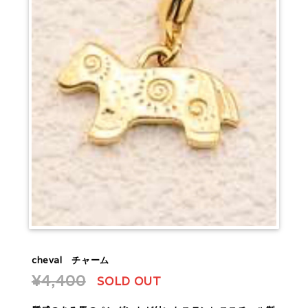
cheval チャーム
¥4,400
SOLD OUT