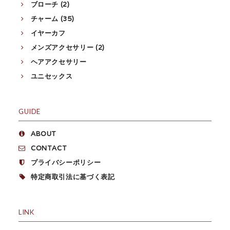
ブローチ (2)
チャーム (35)
イヤーカフ
メンズアクセサリー (2)
ヘアアクセサリー
ユニセックス
GUIDE
ABOUT
CONTACT
プライバシーポリシー
特定商取引法に基づく表記
LINK