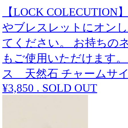
【LOCK COLECUTI
やブレスレットにオンし
てください。 お持ちの
もご使用いただけます。
ス 天然石 チャームサイズ
¥3,850
.
SOLD OUT