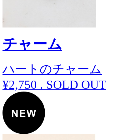
チャーム
ハートのチャーム
¥2,750
.
SOLD OUT