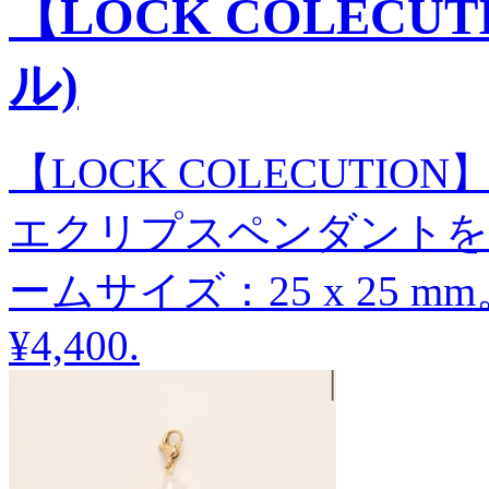
【LOCK COLEC
ル)
【LOCK COLECUTI
エクリプスペンダントを
ームサイズ：25 x 25 mm
¥4,400
.