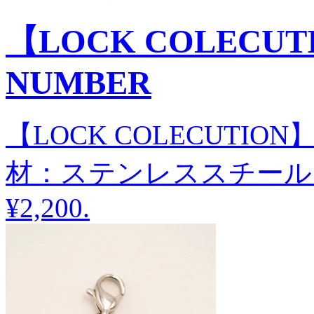
【LOCK COLECU
NUMBER
【LOCK COLECUTI
材：ステンレススチール
¥2,200
.