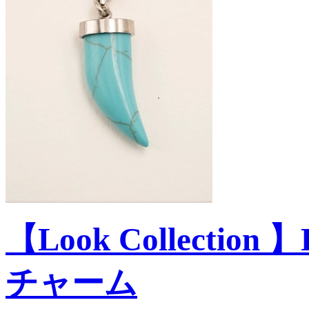
【Look Collectio
チャーム