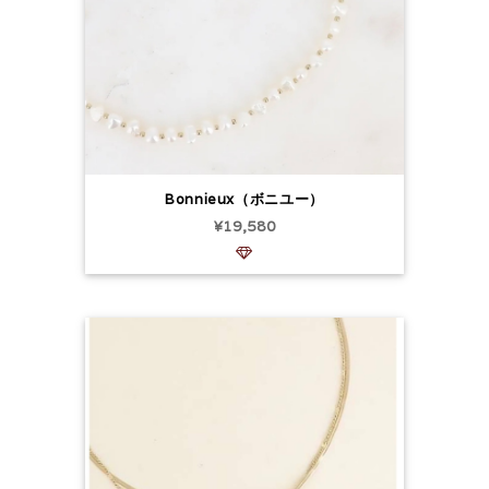
Bonnieux（ボニユー）
¥19,580