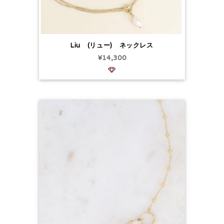
Liu (リュー) ネックレス
¥14,300