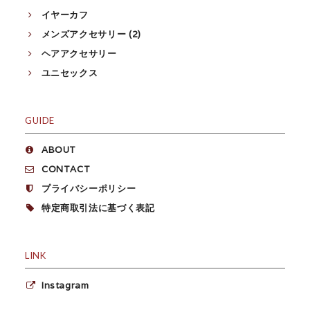
イヤーカフ
メンズアクセサリー (2)
ヘアアクセサリー
ユニセックス
GUIDE
ABOUT
CONTACT
プライバシーポリシー
特定商取引法に基づく表記
LINK
Instagram