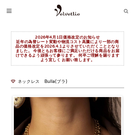
2026年4月1日価格改定のお知らせ
近年の為替レート変動や物流コスト高騰により一部の商
品の価格改定を2026.4.1よりさせていただくこととなり
ました。 今後ともお客様にご満足いただける商品をお届
けできるよう頑張って参ります。 何卒ご理解を賜ります
よう宜しく お願い致します。
ネックレス Bulla(ブラ)