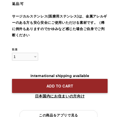
返品:可
サージカルステンレス(医療用ステンレス)は、金属アレルギ
ーのある方も安心安全にご使用いただける素材です。（稀
に例外もありますのでかゆみなど感じた場合ご自身でご判
断ください
数量
International shipping available
ADD TO CART
日本国内にお住まいの方向け
この商品をアプリで見る