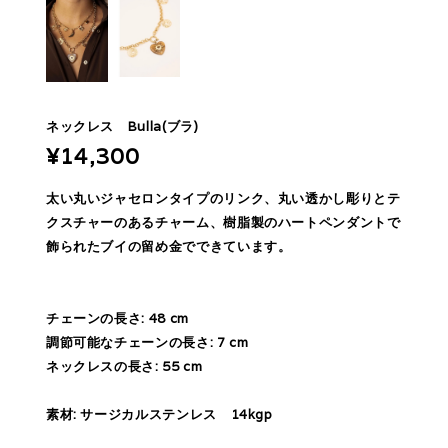
ネックレス Bulla(ブラ)
¥14,300
太い丸いジャセロンタイプのリンク、丸い透かし彫りとテ
クスチャーのあるチャーム、樹脂製のハートペンダントで
飾られたブイの留め金でできています。
チェーンの長さ: 48 cm
調節可能なチェーンの長さ: 7 cm
ネックレスの長さ: 55 cm
素材: サージカルステンレス 14kgp