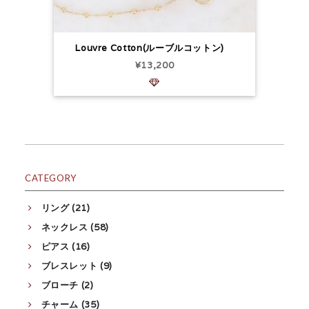
Louvre Cotton(ルーブルコットン)
¥13,200
CATEGORY
リング (21)
ネックレス (58)
ピアス (16)
ブレスレット (9)
ブローチ (2)
チャーム (35)