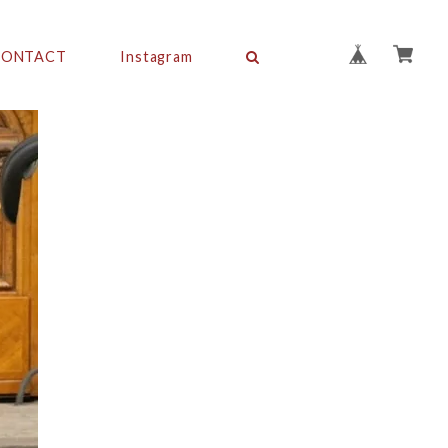
CONTACT
Instagram