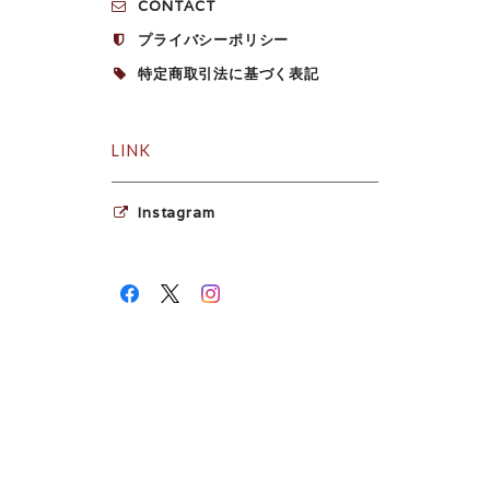
CONTACT
プライバシーポリシー
特定商取引法に基づく表記
LINK
Instagram