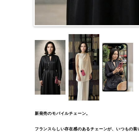
新発売のモバイルチェーン。
フランスらしい存在感のあるチェーンが、いつもの装