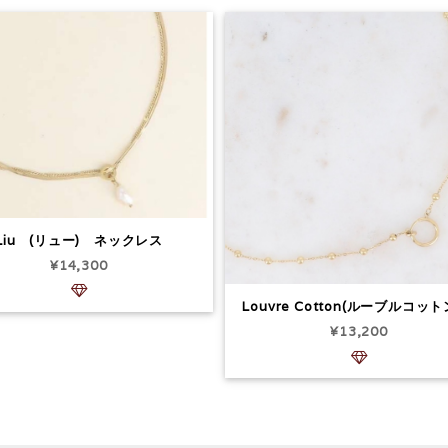
Liu (リュー) ネックレス
¥14,300
Louvre Cotton(ルーブルコッ
¥13,200