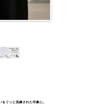
いをぐっと洗練された印象に。