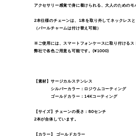
アクセサリー感覚で身に着けられる、大人のためのモ
2本仕様のチェーンは、1本を取り外してネックレスと
（パールチャームは付け替え可能）
※ご使用には、スマートフォンケースに取り付けるス
弊社で各色ご用意も可能です。(¥1000)
【素材】サージカルステンレス
シルバーカラー：ロジウムコーティング
ゴールドカラー：14Kコーティング
【サイズ】チェーンの長さ：80センチ
2本が合体しています。
【カラー】 ゴールドカラー