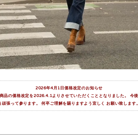
2026年4月1日価格改定のお知らせ
品の価格改定を2026.4.1よりさせていただくこととなりました。 
う頑張って参ります。 何卒ご理解を賜りますよう宜しく お願い致します