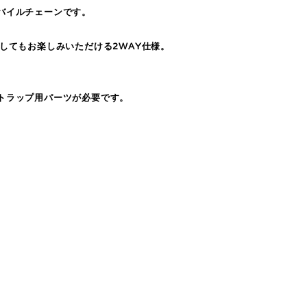
バイルチェーンです。
してもお楽しみいただける2WAY仕様。
トラップ用パーツが必要です。