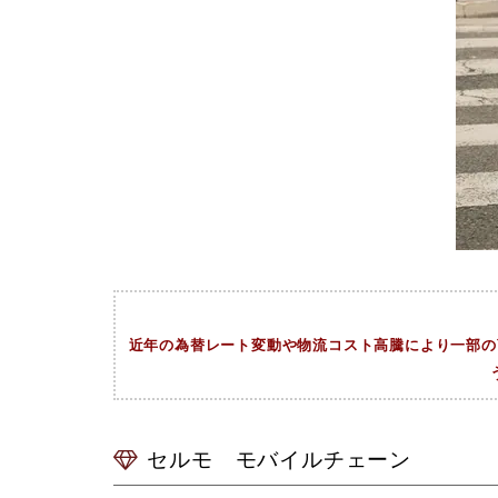
近年の為替レート変動や物流コスト高騰により一部の商
セルモ モバイルチェーン