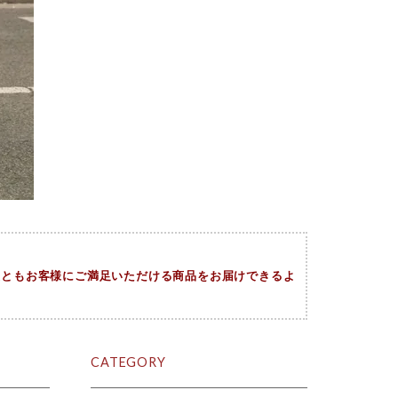
今後ともお客様にご満足いただける商品をお届けできるよ
。
CATEGORY