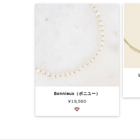
Bonnieux（ボニユー）
¥19,580