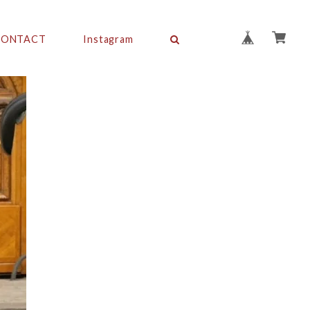
CONTACT
Instagram