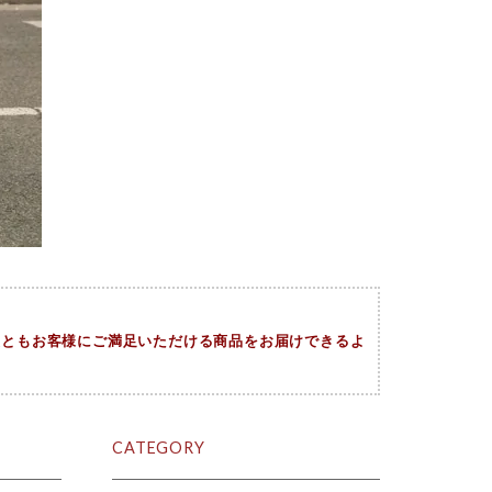
今後ともお客様にご満足いただける商品をお届けできるよ
。
CATEGORY