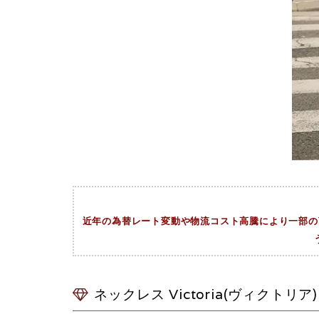
近年の為替レート変動や物流コスト高騰により一部の商
ネックレス Victoria(ヴィクトリア)