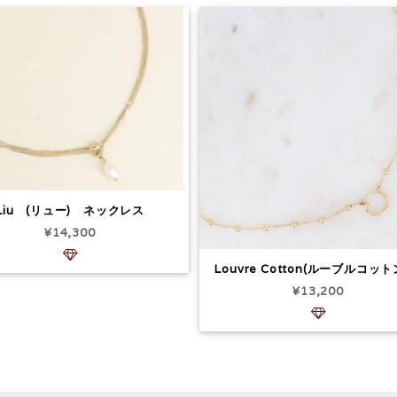
Liu (リュー) ネックレス
¥14,300
Louvre Cotton(ルーブルコッ
¥13,200