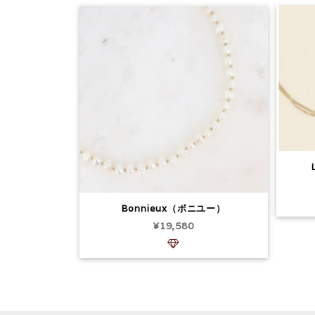
Bonnieux（ボニユー）
¥19,580