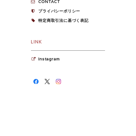
CONTACT
プライバシーポリシー
特定商取引法に基づく表記
LINK
Instagram