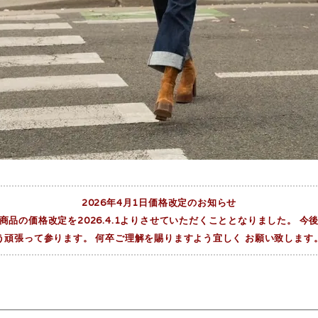
2026年4月1日価格改定のお知らせ
品の価格改定を2026.4.1よりさせていただくこととなりました。 
う頑張って参ります。 何卒ご理解を賜りますよう宜しく お願い致します