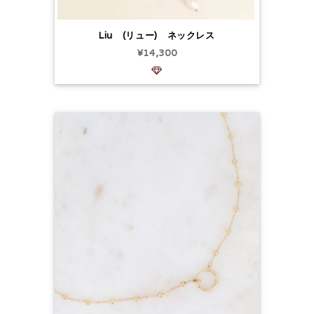
Liu (リュー) ネックレス
¥14,300