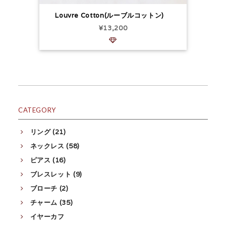
Louvre Cotton(ルーブルコットン)
¥13,200
CATEGORY
リング (21)
ネックレス (58)
ピアス (16)
ブレスレット (9)
ブローチ (2)
チャーム (35)
イヤーカフ