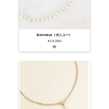
Bonnieux（ボニユー）
¥19,580