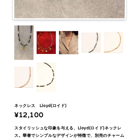
ネックレス Lloyd(ロイド)
¥12,100
スタイリッシュな印象を与える、Lloyd(ロイド)ネックレ
ス。華奢でシンプルなデザインが特徴で、別売のチャーム