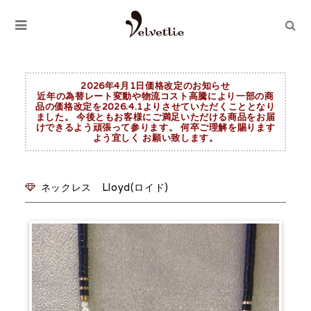
2026年4月1日価格改定のお知らせ
近年の為替レート変動や物流コスト高騰により一部の商
品の価格改定を2026.4.1よりさせていただくこととなり
ました。 今後ともお客様にご満足いただける商品をお届
けできるよう頑張って参ります。 何卒ご理解を賜ります
よう宜しく お願い致します。
ネックレス Lloyd(ロイド)