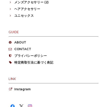
メンズアクセサリー (2)
ヘアアクセサリー
ユニセックス
GUIDE
ABOUT
CONTACT
プライバシーポリシー
特定商取引法に基づく表記
LINK
Instagram