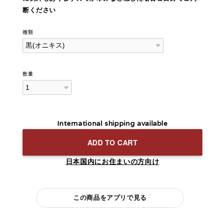
断ください
種類
数量
International shipping available
ADD TO CART
日本国内にお住まいの方向け
この商品をアプリで見る