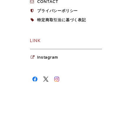
CONTACT
プライバシーポリシー
特定商取引法に基づく表記
LINK
Instagram