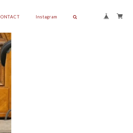
CONTACT
Instagram