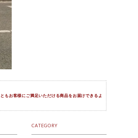
今後ともお客様にご満足いただける商品をお届けできるよ
。
CATEGORY