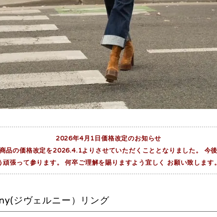
2026年4月1日価格改定のお知らせ
品の価格改定を2026.4.1よりさせていただくこととなりました。 
う頑張って参ります。 何卒ご理解を賜りますよう宜しく お願い致します
rny(ジヴェルニー）リング