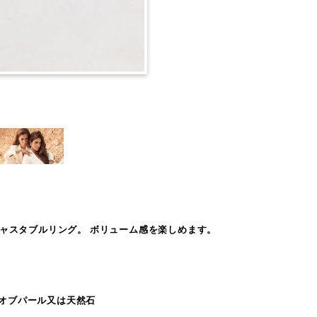
ャスタブルリング。 ボリューム感を楽しめます。
ーオブパール又は天然石