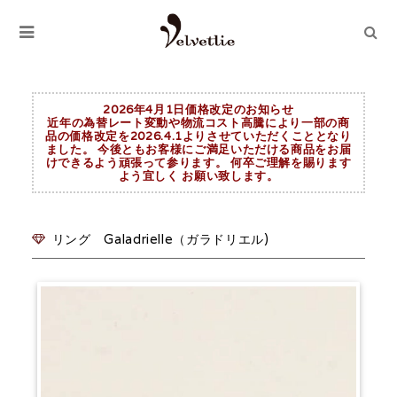
2026年4月1日価格改定のお知らせ
近年の為替レート変動や物流コスト高騰により一部の商
品の価格改定を2026.4.1よりさせていただくこととなり
ました。 今後ともお客様にご満足いただける商品をお届
けできるよう頑張って参ります。 何卒ご理解を賜ります
よう宜しく お願い致します。
リング Galadrielle（ガラドリエル)