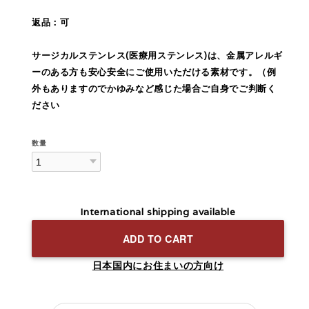
返品：可
サージカルステンレス(医療用ステンレス)は、金属アレルギ
ーのある方も安心安全にご使用いただける素材です。（例
外もありますのでかゆみなど感じた場合ご自身でご判断く
ださい
数量
International shipping available
ADD TO CART
日本国内にお住まいの方向け