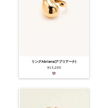
リングAbriana(アブリアーナ)
¥13,200