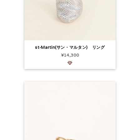
st-Martin(サン・マルタン) リング
¥14,300