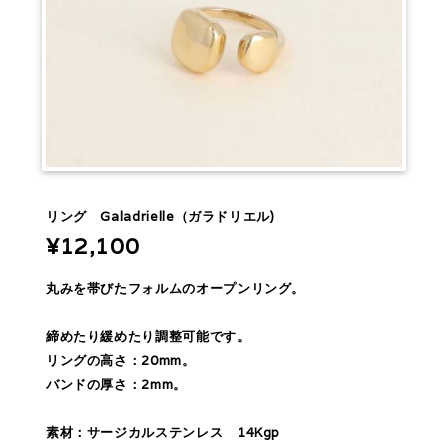
リング Galadrielle（ガラドリエル)
¥12,100
丸みを帯びたフォルムのオープンリング。
締めたり緩めたり調整可能です。
リングの高さ：20mm。
バンドの厚さ：2mm。
素材：サージカルステンレス 14Kgp