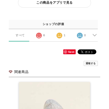
この商品をアプリで見る
ショップの評価
すべて
6
1
0
Save
通報する
関連商品