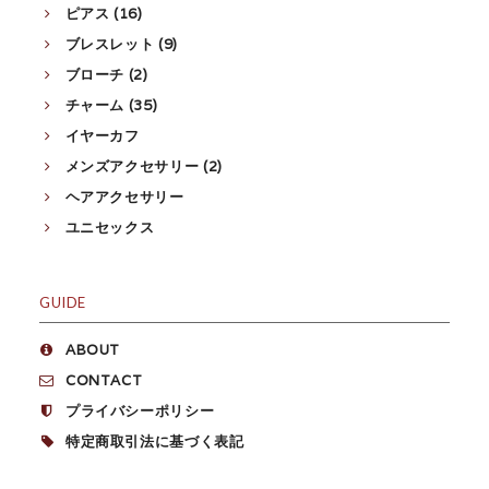
ピアス (16)
ブレスレット (9)
ブローチ (2)
チャーム (35)
イヤーカフ
メンズアクセサリー (2)
ヘアアクセサリー
ユニセックス
GUIDE
ABOUT
CONTACT
プライバシーポリシー
特定商取引法に基づく表記