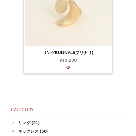
リングBULINALI(ブリナリ)
¥13,200
CATEGORY
リング (21)
ネックレス (58)